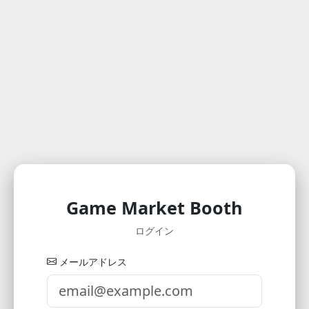
Game Market Booth
ログイン
メールアドレス