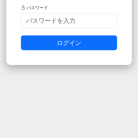
パスワード
ログイン